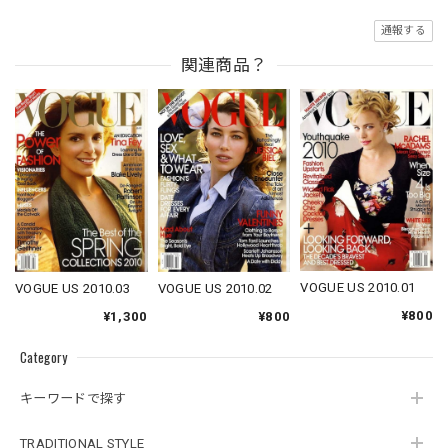
通報する
関連商品？
VOGUE US 2010.01
VOGUE US 2010.02
VOGUE US 2010.03
¥800
¥800
¥1,300
Category
キーワードで探す
TRADITIONAL STYLE