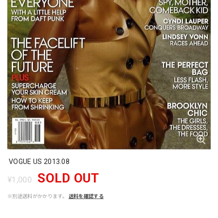
VOGUE US 2013.08
SOLD OUT
¥1,000
※別途送料がかかります。
送料を確認する