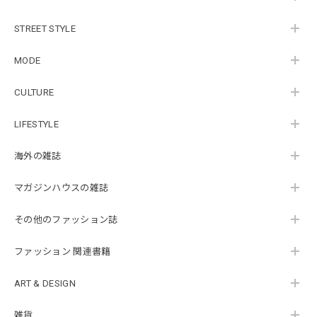
STREET STYLE
MODE
CULTURE
LIFESTYLE
海外の雑誌
マガジンハウスの雑誌
その他のファッション誌
ファッション 関連書籍
ART & DESIGN
雑貨