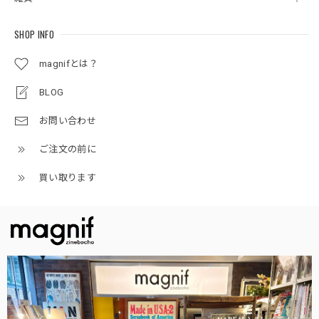
SHOP INFO
magnifとは？
BLOG
お問い合わせ
ご注文の前に
買い取ります