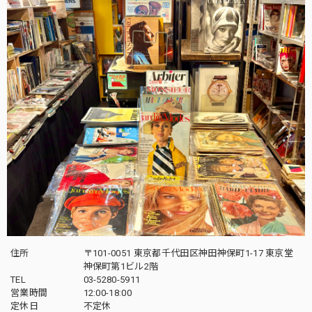
住所
〒101-0051 東京都千代田区神田神保町1-17 東京堂
神保町第1ビル2階
TEL
03-5280-5911
営業時間
12:00-18:00
定休日
不定休