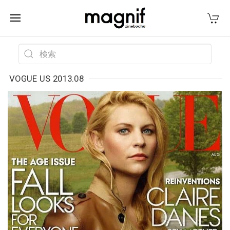
VOGUE US 2013.08