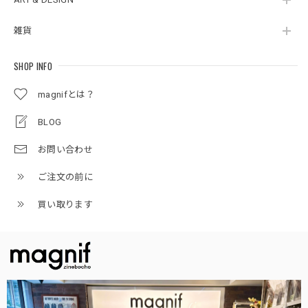
雑貨
SHOP INFO
magnifとは？
BLOG
お問い合わせ
ご注文の前に
買い取ります