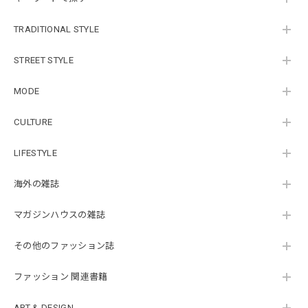
TRADITIONAL STYLE
STREET STYLE
MODE
CULTURE
LIFESTYLE
海外の雑誌
マガジンハウスの雑誌
その他のファッション誌
ファッション 関連書籍
ART & DESIGN