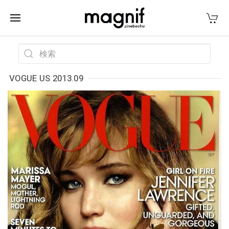
VOGUE US 2013.09