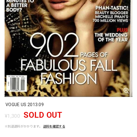
VOGUE US 2013.09
SOLD OUT
¥1,300
※別途送料がかかります。
送料を確認する