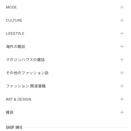
MODE
CULTURE
LIFESTYLE
海外の雑誌
マガジンハウスの雑誌
その他のファッション誌
ファッション 関連書籍
ART & DESIGN
雑貨
SHOP INFO