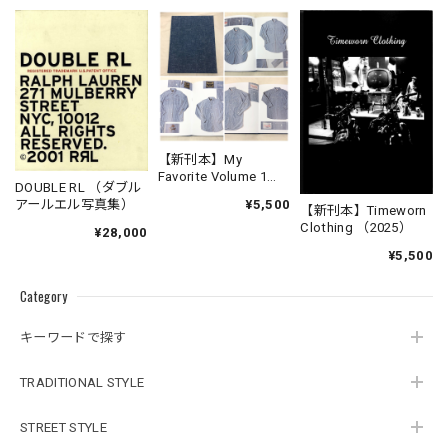
【新刊本】My
Favorite Volume 1
DOUBLE RL （ダブル
Chambray Work Shirt
¥5,500
アールエル写真集）
【新刊本】Timeworn
Clothing （2025）
¥28,000
¥5,500
Category
キーワードで探す
TRADITIONAL STYLE
STREET STYLE