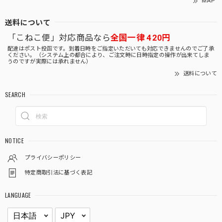
MAP
送料について
「こねこ便」対応商品なら
全国一律 420円
配達はポスト投函です。到着日時をご指定いただいても対応できませんのでご了承
ください。（システム上の都合により、ご注文時に日時指定の操作が出来てしま
うのですが実際には承れません）
送料について
SEARCH
NOTICE
プライバシーポリシー
特定商取引法に基づく表記
LANGUAGE