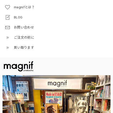
magnifとは？
BLOG
お問い合わせ
ご注文の前に
買い取ります