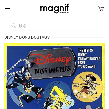
DISNEY DONS DOGTAGS