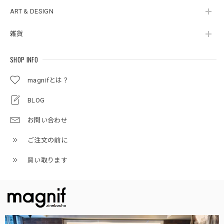
ART & DESIGN
雑貨
SHOP INFO
magnifとは？
BLOG
お問い合わせ
ご注文の前に
買い取ります