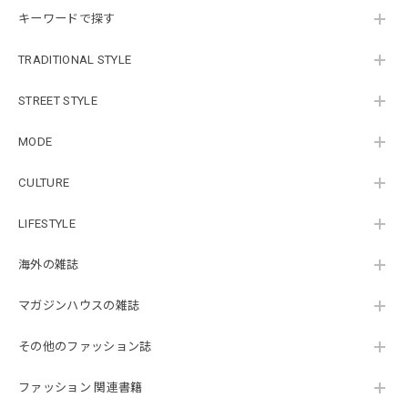
キーワードで探す
TRADITIONAL STYLE
STREET STYLE
MODE
CULTURE
LIFESTYLE
海外の雑誌
マガジンハウスの雑誌
その他のファッション誌
ファッション 関連書籍