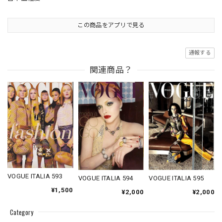
この商品をアプリで見る
通報する
関連商品？
VOGUE ITALIA 593
VOGUE ITALIA 595
VOGUE ITALIA 594
¥1,500
¥2,000
¥2,000
Category