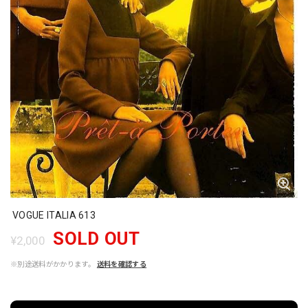
VOGUE ITALIA 613
SOLD OUT
¥2,000
※別途送料がかかります。
送料を確認する