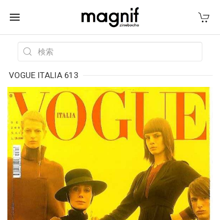
VOGUE ITALIA 613