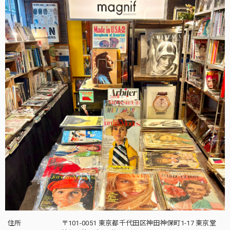
住所
〒101-0051 東京都千代田区神田神保町1-17 東京堂