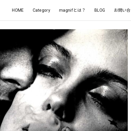
HOME
Category
magnifとは？
BLOG
お問い合