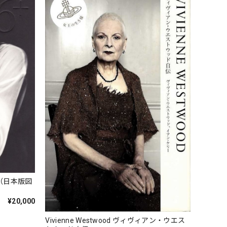
（日本版図
¥20,000
Vivienne Westwood ヴィヴィアン・ウエス