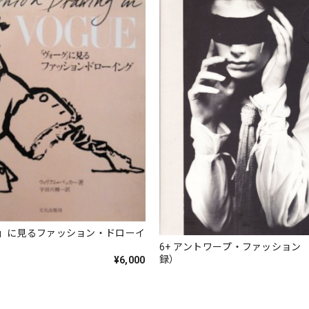
」に見るファッション・ドローイ
6+ アントワープ・ファッション 
録）
¥6,000