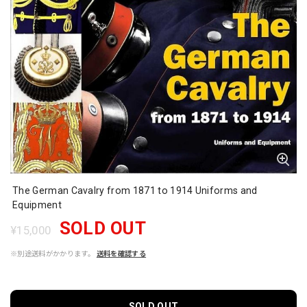
The German Cavalry from 1871 to 1914 Uniforms and
Equipment
SOLD OUT
¥15,000
※別途送料がかかります。
送料を確認する
SOLD OUT