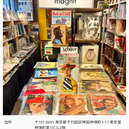
住所
〒101-0051 東京都千代田区神田神保町1-17 東京堂
神保町第1ビル2階