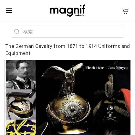
The German Cavalry from 1871 to 1914 Uniforms and
Equipment