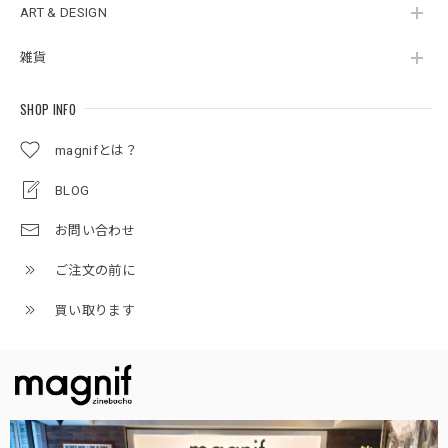
ART & DESIGN
雑貨
SHOP INFO
magnifとは？
BLOG
お問い合わせ
ご注文の前に
買い取ります