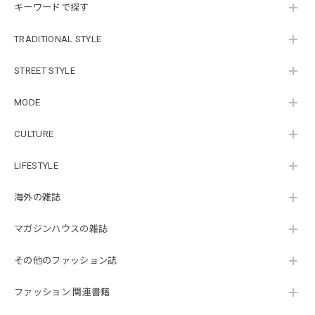
キーワードで探す
TRADITIONAL STYLE
STREET STYLE
MODE
CULTURE
LIFESTYLE
海外の雑誌
マガジンハウスの雑誌
その他のファッション誌
ファッション 関連書籍