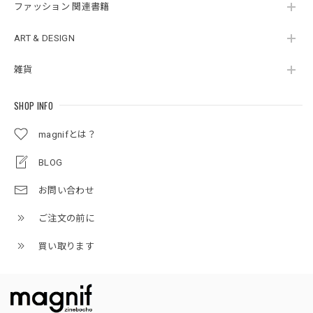
ファッション 関連書籍
ART & DESIGN
雑貨
SHOP INFO
magnifとは？
BLOG
お問い合わせ
ご注文の前に
買い取ります