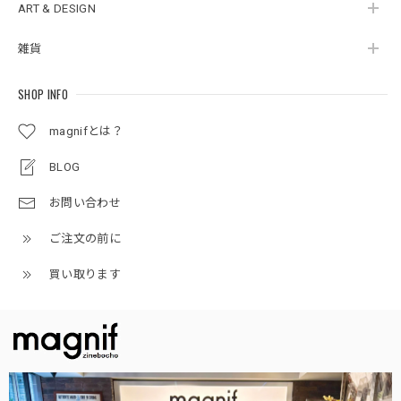
ART & DESIGN
雑貨
SHOP INFO
magnifとは？
BLOG
お問い合わせ
ご注文の前に
買い取ります