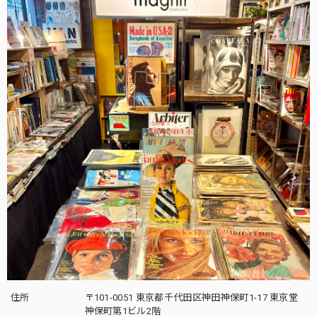
住所
〒101-0051 東京都千代田区神田神保町1-17 東京堂
神保町第1ビル2階