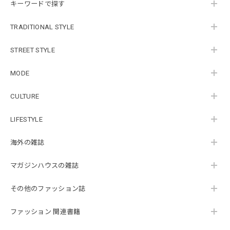
キーワードで探す
TRADITIONAL STYLE
STREET STYLE
MODE
CULTURE
LIFESTYLE
海外の雑誌
マガジンハウスの雑誌
その他のファッション誌
ファッション 関連書籍