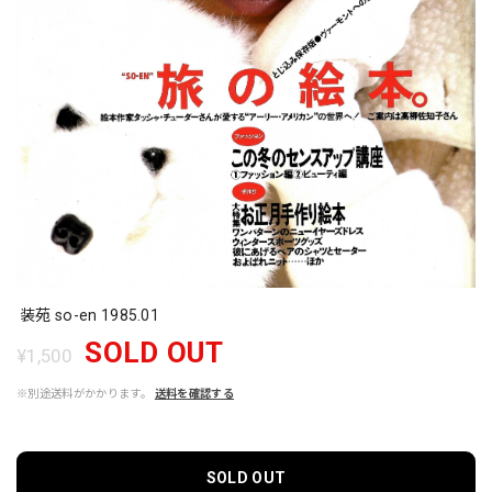
装苑 so-en 1985.01
SOLD OUT
¥1,500
※別途送料がかかります。
送料を確認する
SOLD OUT