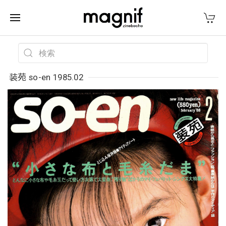
装苑 so-en 1985.02