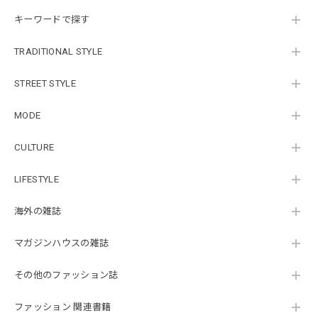
キーワードで探す
TRADITIONAL STYLE
STREET STYLE
MODE
CULTURE
LIFESTYLE
海外の雑誌
マガジンハウスの雑誌
その他のファッション誌
ファッション 関連書籍