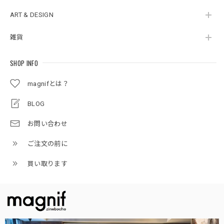
ART & DESIGN
雑貨
SHOP INFO
magnifとは？
BLOG
お問い合わせ
ご注文の前に
買い取ります