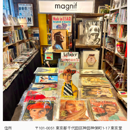
住所
〒101-0051 東京都千代田区神田神保町1-17 東京堂