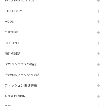
TRADITIONAL STYLE
STREET STYLE
MODE
CULTURE
LIFESTYLE
海外の雑誌
マガジンハウスの雑誌
その他のファッション誌
ファッション 関連書籍
ART & DESIGN