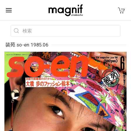
装苑 so-en 1985.06