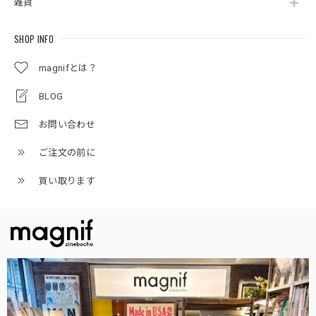
雑貨
SHOP INFO
magnifとは？
BLOG
お問い合わせ
ご注文の前に
買い取ります