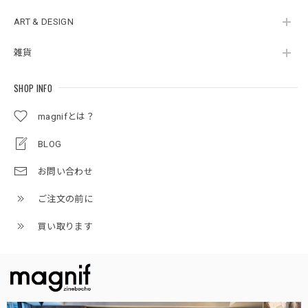
ART & DESIGN
雑貨
SHOP INFO
magnifとは？
BLOG
お問い合わせ
ご注文の前に
買い取ります