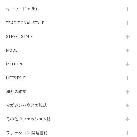
キーワードで探す
TRADITIONAL STYLE
STREET STYLE
MODE
CULTURE
LIFESTYLE
海外の雑誌
マガジンハウスの雑誌
その他のファッション誌
ファッション 関連書籍