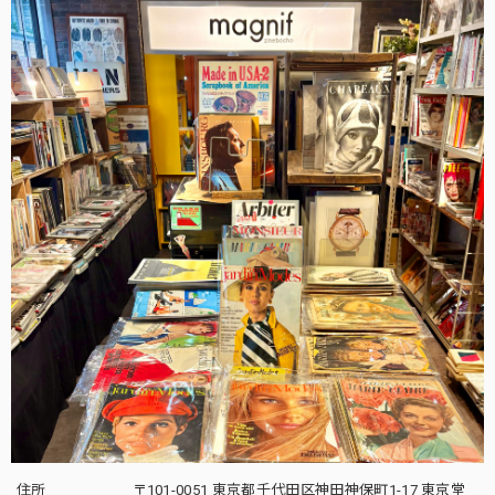
住所
〒101-0051 東京都千代田区神田神保町1-17 東京堂