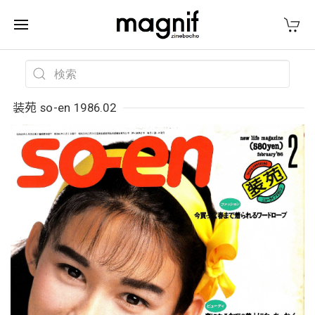
装苑 so-en 1986.02