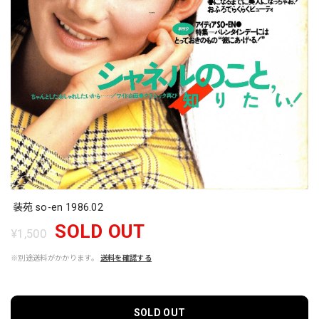
装苑 so-en 1986.02
SOLD OUT
¥1,500
※別途送料がかかります。
送料を確認する
SOLD OUT