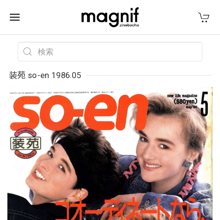
装苑 so-en 1986.05