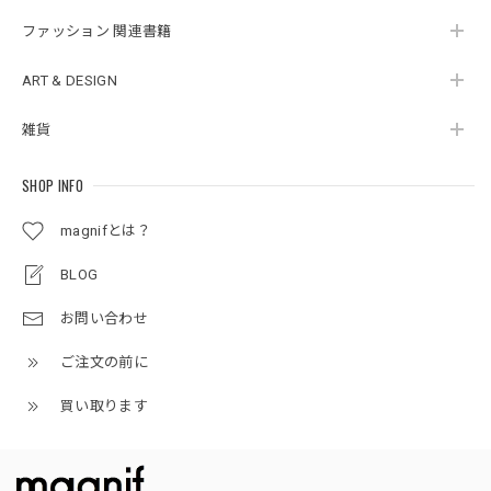
ファッション 関連書籍
ART & DESIGN
雑貨
SHOP INFO
magnifとは？
BLOG
お問い合わせ
ご注文の前に
買い取ります