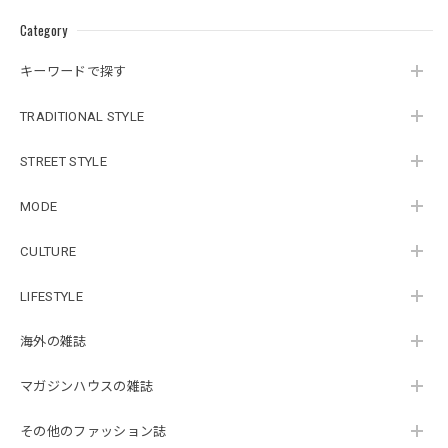
Category
キーワードで探す
TRADITIONAL STYLE
STREET STYLE
MODE
CULTURE
LIFESTYLE
海外の雑誌
マガジンハウスの雑誌
その他のファッション誌