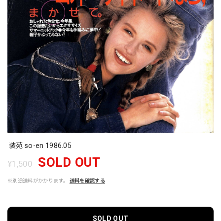
装苑 so-en 1986.05
SOLD OUT
¥1,500
※別途送料がかかります。
送料を確認する
SOLD OUT