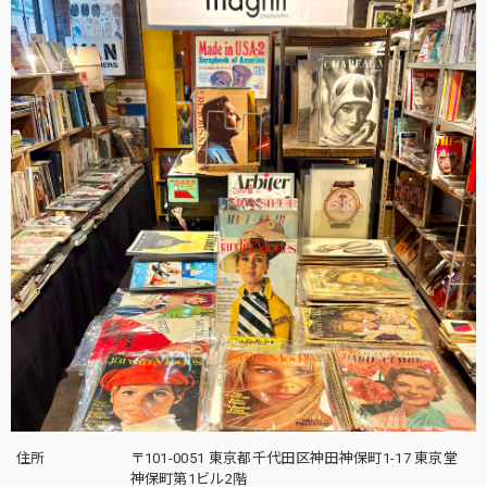
住所
〒101-0051 東京都千代田区神田神保町1-17 東京堂
神保町第1ビル2階