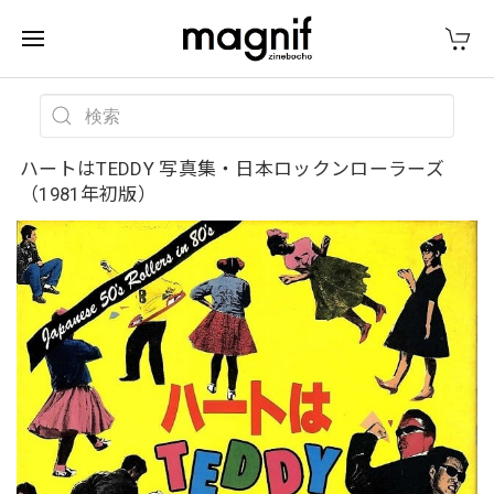
ハートはTEDDY 写真集・日本ロックンローラーズ
（1981年初版）