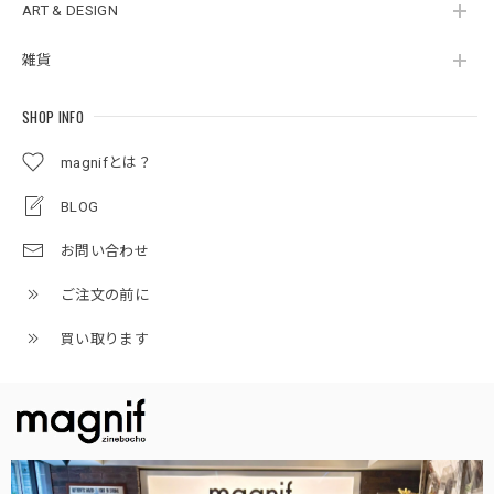
ART & DESIGN
雑貨
SHOP INFO
magnifとは？
BLOG
お問い合わせ
ご注文の前に
買い取ります