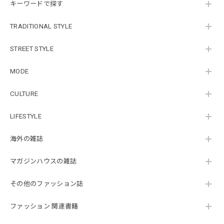
キーワードで探す
TRADITIONAL STYLE
STREET STYLE
MODE
CULTURE
LIFESTYLE
海外の雑誌
マガジンハウスの雑誌
その他のファッション誌
ファッション 関連書籍