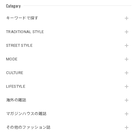
Category
キーワードで探す
TRADITIONAL STYLE
STREET STYLE
MODE
CULTURE
LIFESTYLE
海外の雑誌
マガジンハウスの雑誌
その他のファッション誌