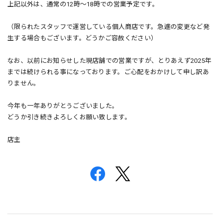
上記以外は、通常の12時〜18時での営業予定です。
（限られたスタッフで運営している個人商店です。急遽の変更など発
生する場合もございます。どうかご容赦ください）
なお、以前にお知らせした現店舗での営業ですが、とりあえず2025年
までは続けられる事になっております。ご心配をおかけして申し訳あ
りません。
今年も一年ありがとうございました。
どうか引き続きよろしくお願い致します。
店主