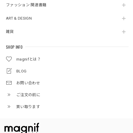
ファッション 関連書籍
ART & DESIGN
雑貨
SHOP INFO
magnifとは？
BLOG
お問い合わせ
ご注文の前に
買い取ります