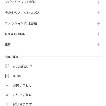
マガジンハウスの雑誌
その他のファッション誌
ファッション 関連書籍
ART & DESIGN
雑貨
SHOP INFO
magnifとは？
BLOG
お問い合わせ
ご注文の前に
買い取ります