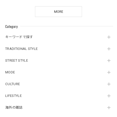
MORE
Category
キーワードで探す
TRADITIONAL STYLE
STREET STYLE
MODE
CULTURE
LIFESTYLE
海外の雑誌