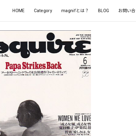
HOME
Category
magnifとは？
BLOG
お問い合