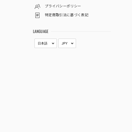
プライバシーポリシー
特定商取引法に基づく表記
LANGUAGE