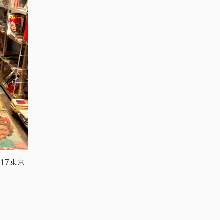
17 東京