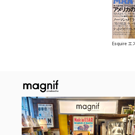
Esquire