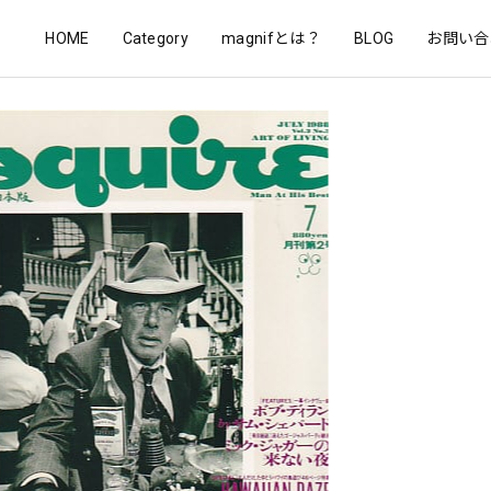
HOME
Category
magnifとは？
BLOG
お問い合