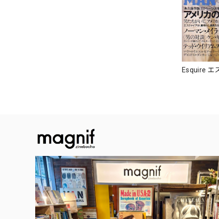
Esquire