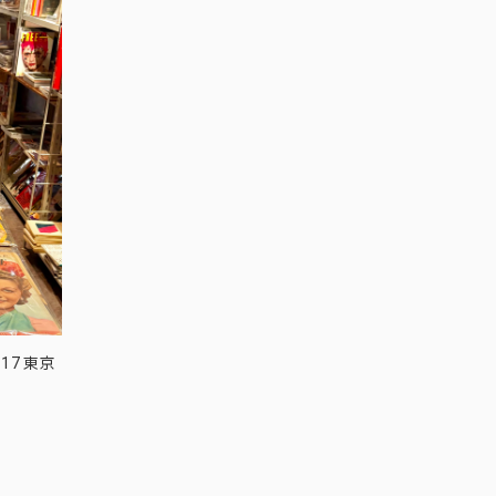
17 東京