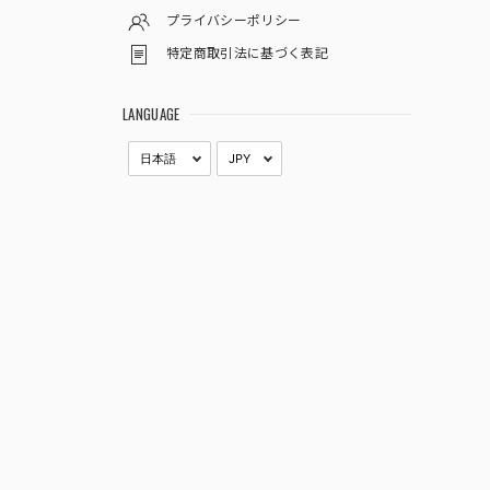
プライバシーポリシー
特定商取引法に基づく表記
LANGUAGE