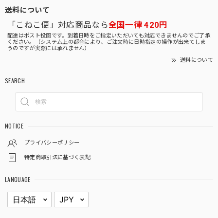
送料について
「こねこ便」対応商品なら
全国一律 420円
配達はポスト投函です。到着日時をご指定いただいても対応できませんのでご了承
ください。（システム上の都合により、ご注文時に日時指定の操作が出来てしま
うのですが実際には承れません）
送料について
SEARCH
NOTICE
プライバシーポリシー
特定商取引法に基づく表記
LANGUAGE