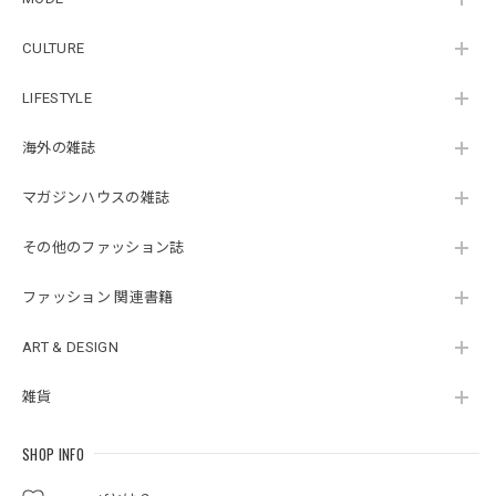
CULTURE
LIFESTYLE
海外の雑誌
マガジンハウスの雑誌
その他のファッション誌
ファッション 関連書籍
ART & DESIGN
雑貨
SHOP INFO