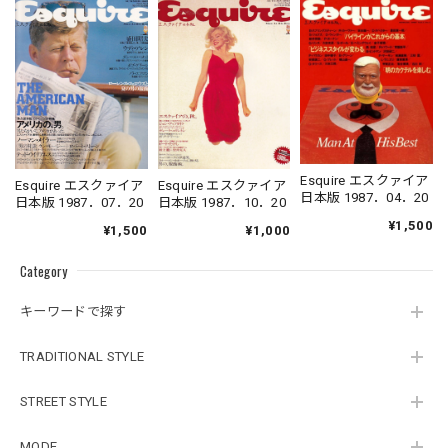
Esquire エスクァイア
Esquire エスクァイア
Esquire エスクァイア
日本版 1987．04．20
日本版 1987．10．20
日本版 1987．07．20
¥1,500
¥1,000
¥1,500
Category
キーワードで探す
TRADITIONAL STYLE
STREET STYLE
MODE