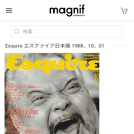
Esquire エスクァイア日本版 1988．10．01