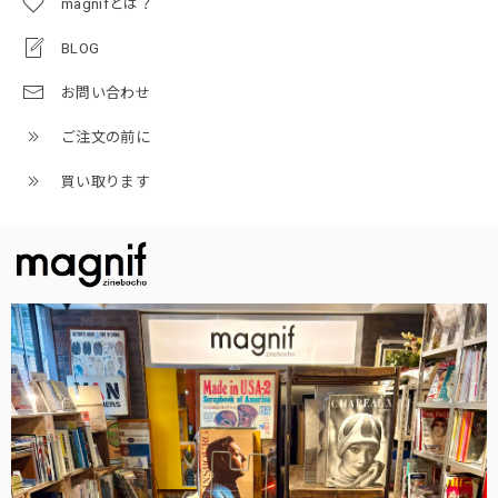
magnifとは？
BLOG
お問い合わせ
ご注文の前に
買い取ります