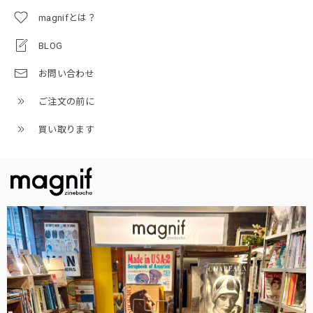
magnifとは？
BLOG
お問い合わせ
ご注文の前に
買い取ります