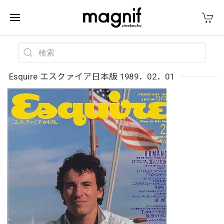
Esquire エスクァイア日本版 1989．02．01