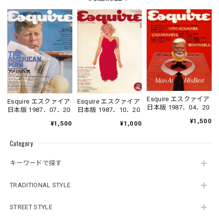
Esquire エスクァイア
Esquire エスクァイア
Esquire エスクァイア
日本版 1987．04．20
日本版 1987．10．20
日本版 1987．07．20
¥1,500
¥1,000
¥1,500
Category
キーワードで探す
TRADITIONAL STYLE
STREET STYLE