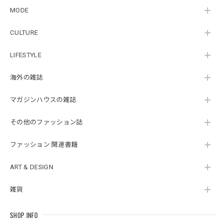
MODE
CULTURE
LIFESTYLE
海外の雑誌
マガジンハウスの雑誌
その他のファッション誌
ファッション 関連書籍
ART & DESIGN
雑貨
SHOP INFO