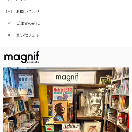
お問い合わせ
ご注文の前に
買い取ります