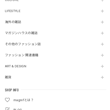
LIFESTYLE
海外の雑誌
マガジンハウスの雑誌
その他のファッション誌
ファッション 関連書籍
ART & DESIGN
雑貨
SHOP INFO
magnifとは？
BLOG