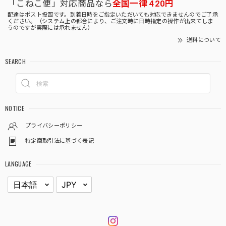
「こねこ便」対応商品なら
全国一律 420円
配達はポスト投函です。到着日時をご指定いただいても対応できませんのでご了承
ください。（システム上の都合により、ご注文時に日時指定の操作が出来てしま
うのですが実際には承れません）
送料について
SEARCH
NOTICE
プライバシーポリシー
特定商取引法に基づく表記
LANGUAGE