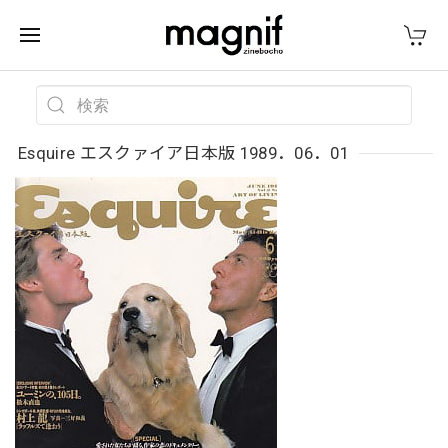
Esquire エスクァイア日本版 1989．06．01