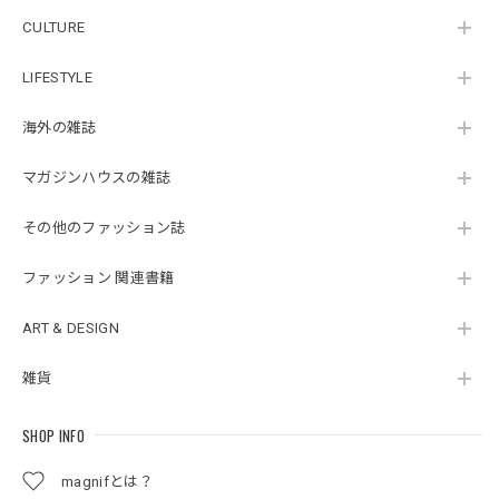
CULTURE
LIFESTYLE
海外の雑誌
マガジンハウスの雑誌
その他のファッション誌
ファッション 関連書籍
ART & DESIGN
雑貨
SHOP INFO
magnifとは？