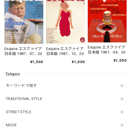
Esquire エスクァイア
Esquire エスクァイア
Esquire エスクァイア
日本版 1987．04．20
日本版 1987．10．20
日本版 1987．07．20
¥1,500
¥1,000
¥1,500
Category
キーワードで探す
TRADITIONAL STYLE
STREET STYLE
MODE