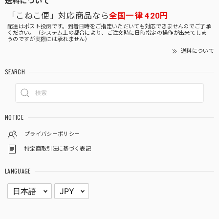
「こねこ便」対応商品なら
全国一律 420円
配達はポスト投函です。到着日時をご指定いただいても対応できませんのでご了承
ください。（システム上の都合により、ご注文時に日時指定の操作が出来てしま
うのですが実際には承れません）
送料について
SEARCH
NOTICE
プライバシーポリシー
特定商取引法に基づく表記
LANGUAGE