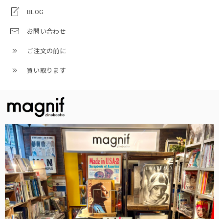
BLOG
お問い合わせ
ご注文の前に
買い取ります