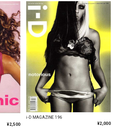
i-D MAGAZINE 196
¥2,000
¥2,500