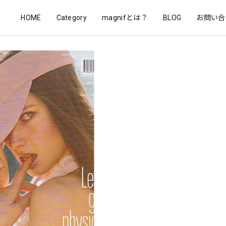
HOME
Category
magnifとは？
BLOG
お問い合