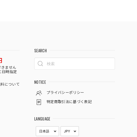
SEARCH
円
できません
に日時指定
NOTICE
料について
プライバシーポリシー
特定商取引法に基づく表記
LANGUAGE