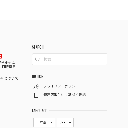
SEARCH
円
できません
に日時指定
NOTICE
料について
プライバシーポリシー
特定商取引法に基づく表記
LANGUAGE