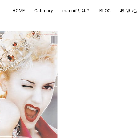
HOME
Category
magnifとは？
BLOG
お問い合