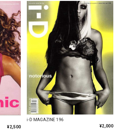
i-D MAGAZINE 196
¥2,000
¥2,500