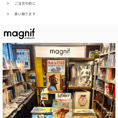
ご注文の前に
買い取ります