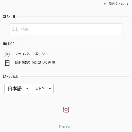
送料について
SEARCH
NOTICE
プライバシーポリシー
特定商取引法に基づく表記
LANGUAGE
© magnif