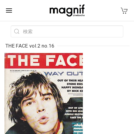
THE FACE vol.2 no.16