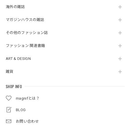
海外の雑誌
マガジンハウスの雑誌
その他のファッション誌
ファッション 関連書籍
ART & DESIGN
雑貨
SHOP INFO
magnifとは？
BLOG
お問い合わせ