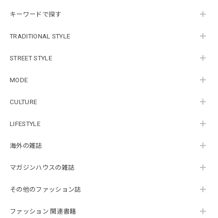
キーワードで探す
TRADITIONAL STYLE
STREET STYLE
MODE
CULTURE
LIFESTYLE
海外の雑誌
マガジンハウスの雑誌
その他のファッション誌
ファッション 関連書籍