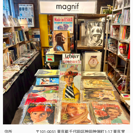
住所
〒101-0051 東京都千代田区神田神保町1-17 東京堂