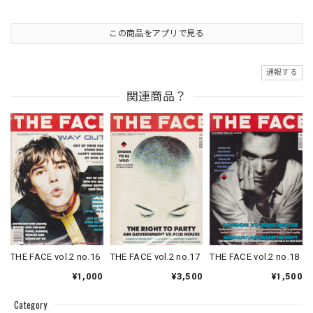
この商品をアプリで見る
通報する
関連商品？
THE FACE vol.2 no.16
THE FACE vol.2 no.17
THE FACE vol.2 no.18
¥1,000
¥3,500
¥1,500
Category