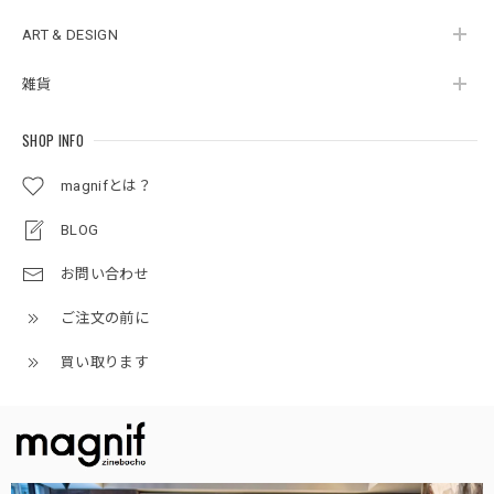
ART & DESIGN
雑貨
SHOP INFO
magnifとは？
BLOG
お問い合わせ
ご注文の前に
買い取ります