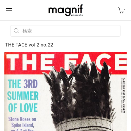
THE FACE vol.2 no.22