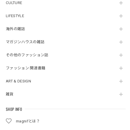
CULTURE
LIFESTYLE
海外の雑誌
マガジンハウスの雑誌
その他のファッション誌
ファッション 関連書籍
ART & DESIGN
雑貨
SHOP INFO
magnifとは？