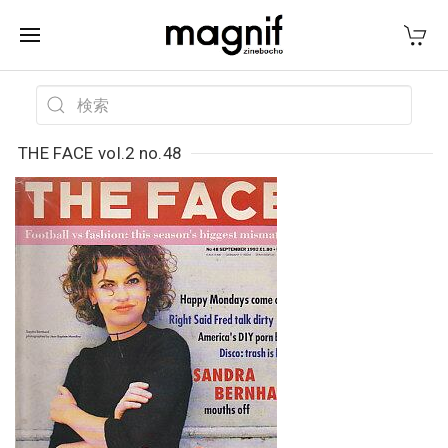
THE FACE vol.2 no.48