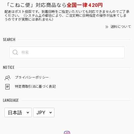
「こねこ便」対応商品なら
全国一律 420円
配達はポスト投函です。到着日時をご指定いただいても対応できませんのでご了承
ください。（システム上の都合により、ご注文時に日時指定の操作が出来てしま
うのですが実際には承れません）
送料について
SEARCH
NOTICE
プライバシーポリシー
特定商取引法に基づく表記
LANGUAGE