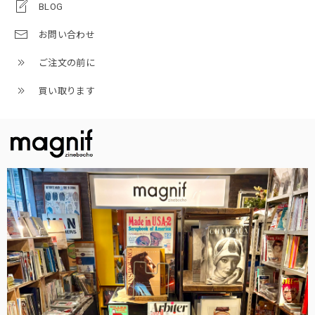
BLOG
お問い合わせ
ご注文の前に
買い取ります