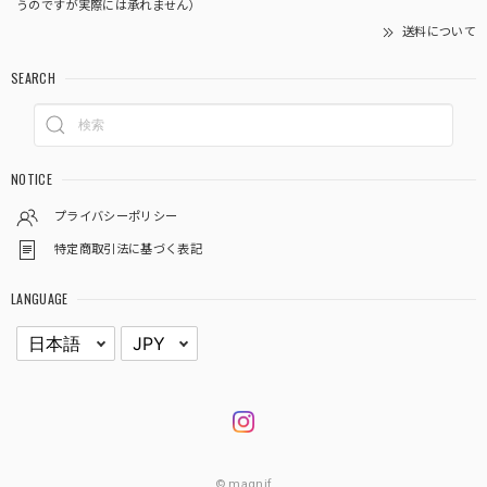
うのですが実際には承れません）
送料について
SEARCH
NOTICE
プライバシーポリシー
特定商取引法に基づく表記
LANGUAGE
© magnif