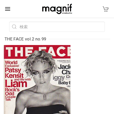
THE FACE vol.2 no.99