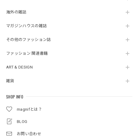
海外の雑誌
マガジンハウスの雑誌
その他のファッション誌
ファッション 関連書籍
ART & DESIGN
雑貨
SHOP INFO
magnifとは？
BLOG
お問い合わせ