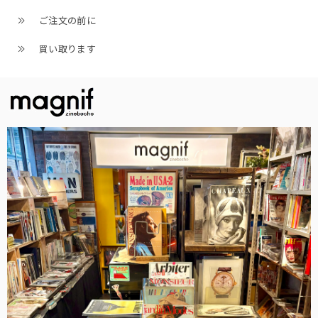
ご注文の前に
買い取ります