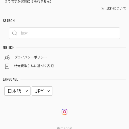
うのですが実際には承れません）
送料について
SEARCH
NOTICE
プライバシーポリシー
特定商取引法に基づく表記
LANGUAGE
© magnif