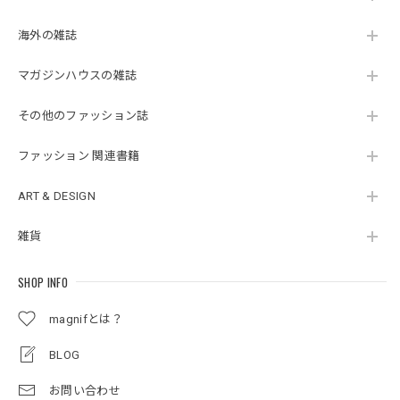
海外の雑誌
マガジンハウスの雑誌
その他のファッション誌
ファッション 関連書籍
ART & DESIGN
雑貨
SHOP INFO
magnifとは？
BLOG
お問い合わせ