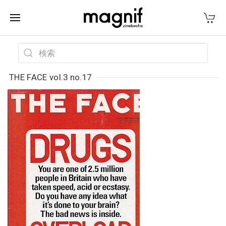
THE FACE vol.3 no.17