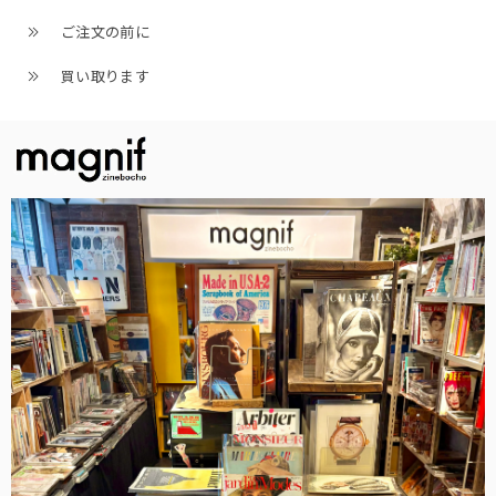
ご注文の前に
買い取ります