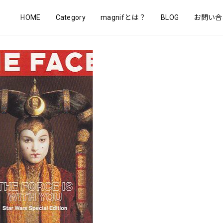
HOME
Category
magnifとは？
BLOG
お問い合