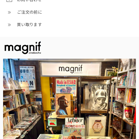
ご注文の前に
買い取ります