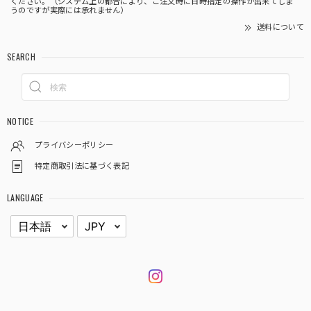
ください。（システム上の都合により、ご注文時に日時指定の操作が出来てしま
うのですが実際には承れません）
送料について
SEARCH
NOTICE
プライバシーポリシー
特定商取引法に基づく表記
LANGUAGE