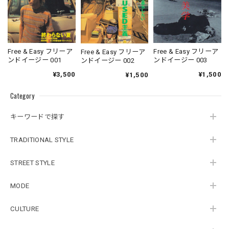
Free & Easy フリーア
Free & Easy フリーア
Free & Easy フリーア
ンドイージー 001
ンドイージー 003
ンドイージー 002
¥3,500
¥1,500
¥1,500
Category
キーワードで探す
TRADITIONAL STYLE
STREET STYLE
MODE
CULTURE