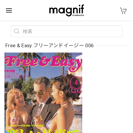
Free & Easy フリーアンドイージー 006