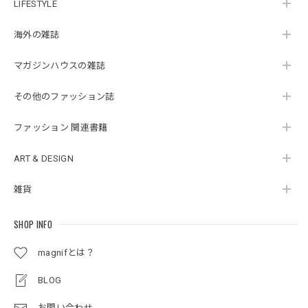
LIFESTYLE
海外の雑誌
マガジンハウスの雑誌
その他のファッション誌
ファッション 関連書籍
ART & DESIGN
雑貨
SHOP INFO
magnifとは？
BLOG
お問い合わせ