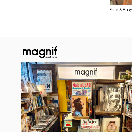
Free & 