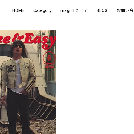
HOME
Category
magnifとは？
BLOG
お問い合