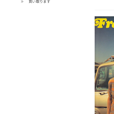
買い取ります