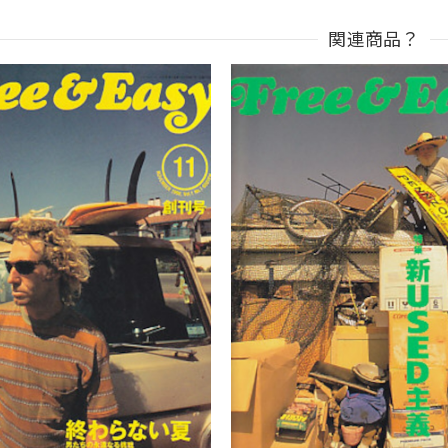
関連商品？