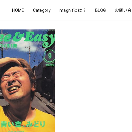
HOME
Category
magnifとは？
BLOG
お問い合