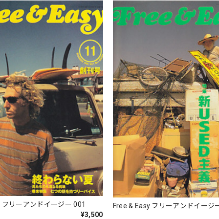
Easy フリーアンドイージー 001
Free & Easy フリーアンドイージー
¥3,500