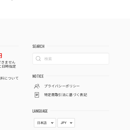
SEARCH
円
できません
に日時指定
NOTICE
料について
プライバシーポリシー
特定商取引法に基づく表記
LANGUAGE