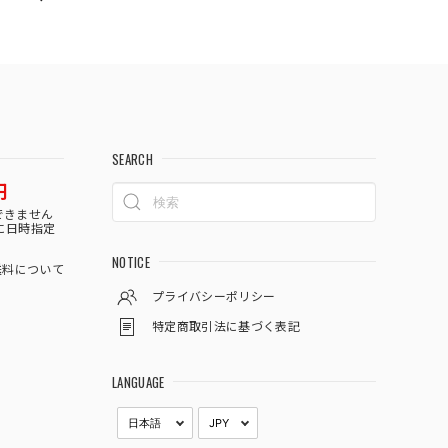
SEARCH
円
できません
に日時指定
NOTICE
料について
プライバシーポリシー
特定商取引法に基づく表記
LANGUAGE