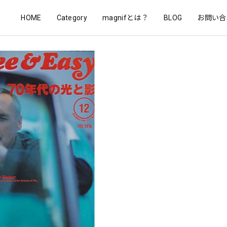
HOME
Category
magnifとは？
BLOG
お問い合