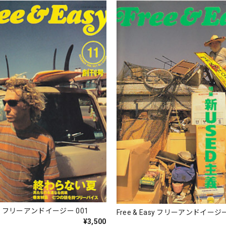
Easy フリーアンドイージー 001
Free & Easy フリーアンドイージー
¥3,500