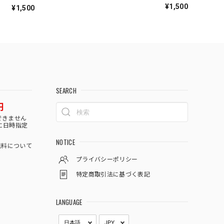
¥1,500
¥1,500
SEARCH
円
できません
に日時指定
NOTICE
料について
プライバシーポリシー
特定商取引法に基づく表記
LANGUAGE