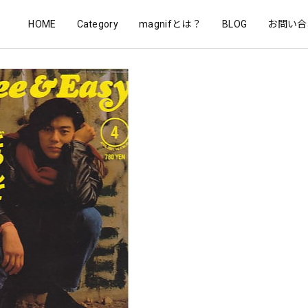
HOME
Category
magnifとは？
BLOG
お問い合