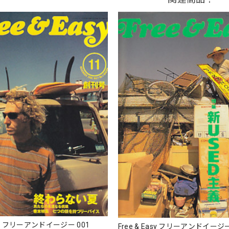
Easy フリーアンドイージー 001
Free & Easy フリーアンドイージー