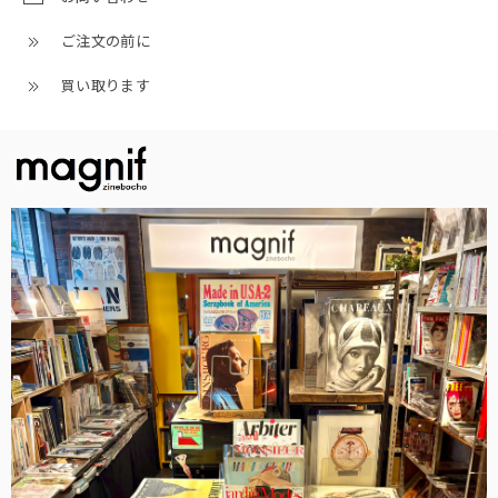
ご注文の前に
買い取ります