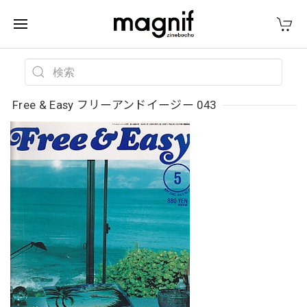
Free & Easy フリーアンドイージー 043