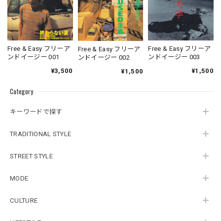
Free & Easy フリーア
Free & Easy フリーア
Free & Easy フリーア
ンドイージー 001
ンドイージー 003
ンドイージー 002
¥3,500
¥1,500
¥1,500
Category
キーワードで探す
TRADITIONAL STYLE
STREET STYLE
MODE
CULTURE