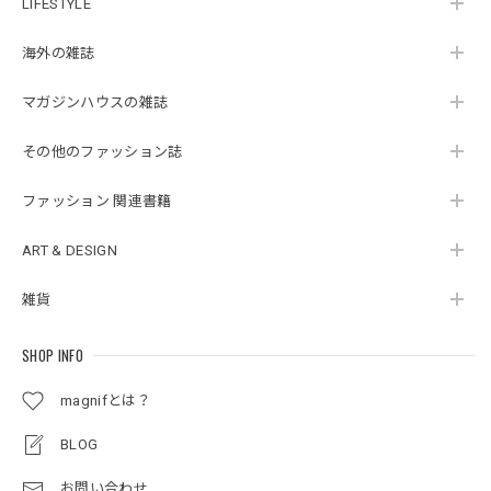
LIFESTYLE
海外の雑誌
マガジンハウスの雑誌
その他のファッション誌
ファッション 関連書籍
ART & DESIGN
雑貨
SHOP INFO
magnifとは？
BLOG
お問い合わせ