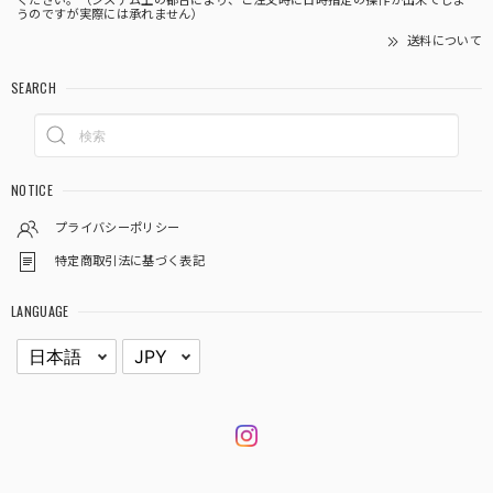
ください。（システム上の都合により、ご注文時に日時指定の操作が出来てしま
うのですが実際には承れません）
送料について
SEARCH
NOTICE
プライバシーポリシー
特定商取引法に基づく表記
LANGUAGE