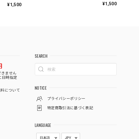
¥1,500
¥1,500
SEARCH
円
できません
に日時指定
NOTICE
料について
プライバシーポリシー
特定商取引法に基づく表記
LANGUAGE