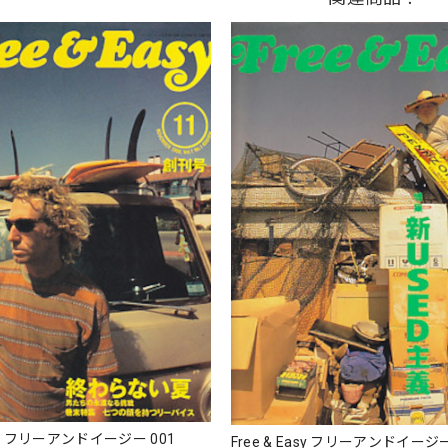
Easy フリーアンドイージー 001
Free & Easy フリーアンドイージー