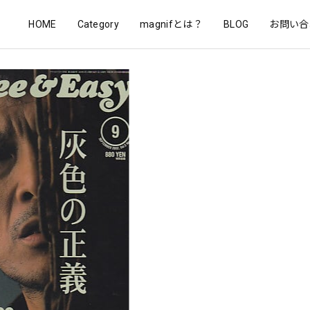
HOME
Category
magnifとは？
BLOG
お問い合