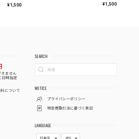
¥1,500
¥1,500
SEARCH
円
できません
に日時指定
NOTICE
料について
プライバシーポリシー
特定商取引法に基づく表記
LANGUAGE