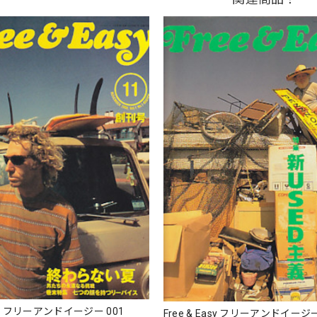
Easy フリーアンドイージー 001
Free & Easy フリーアンドイージー