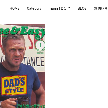
HOME
Category
magnifとは？
BLOG
お問い合