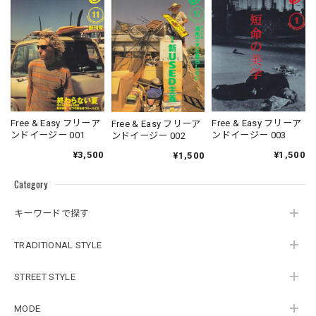
Free & Easy フリーア
Free & Easy フリーア
Free & Easy フリーア
ンドイージー 001
ンドイージー 003
ンドイージー 002
¥3,500
¥1,500
¥1,500
Category
キーワードで探す
TRADITIONAL STYLE
STREET STYLE
MODE