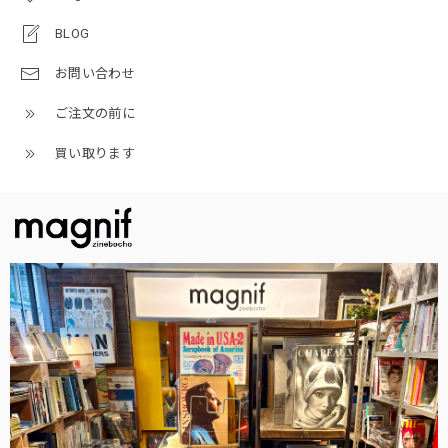
BLOG
お問い合わせ
ご注文の前に
買い取ります