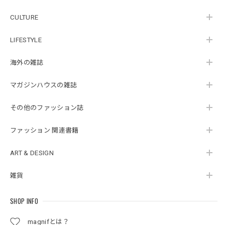
CULTURE
LIFESTYLE
海外の雑誌
マガジンハウスの雑誌
その他のファッション誌
ファッション 関連書籍
ART & DESIGN
雑貨
SHOP INFO
magnifとは？