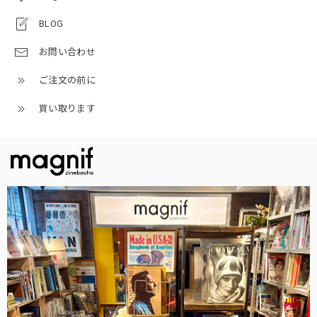
BLOG
お問い合わせ
ご注文の前に
買い取ります