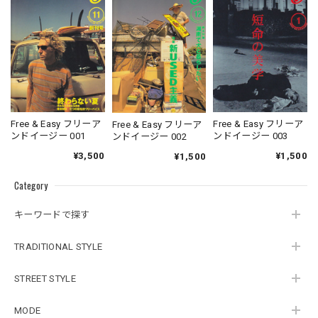
Free & Easy フリーア
Free & Easy フリーア
Free & Easy フリーア
ンドイージー 001
ンドイージー 003
ンドイージー 002
¥3,500
¥1,500
¥1,500
Category
キーワードで探す
TRADITIONAL STYLE
STREET STYLE
MODE