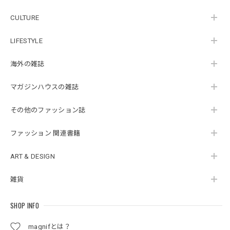
CULTURE
LIFESTYLE
海外の雑誌
マガジンハウスの雑誌
その他のファッション誌
ファッション 関連書籍
ART & DESIGN
雑貨
SHOP INFO
magnifとは？