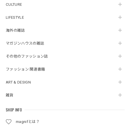
CULTURE
LIFESTYLE
海外の雑誌
マガジンハウスの雑誌
その他のファッション誌
ファッション 関連書籍
ART & DESIGN
雑貨
SHOP INFO
magnifとは？