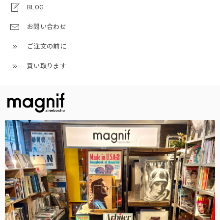
BLOG
お問い合わせ
ご注文の前に
買い取ります