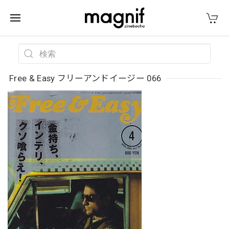
Free & Easy フリーアンドイージー 066