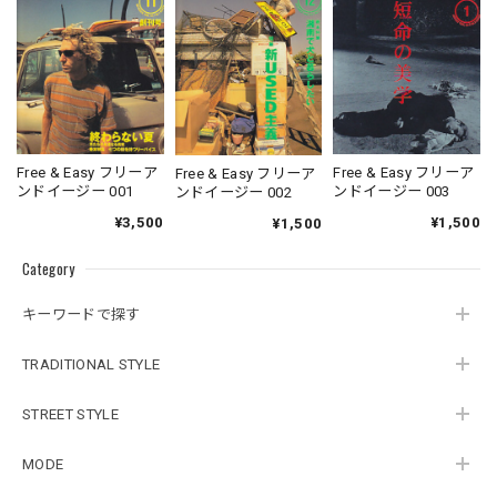
Free & Easy フリーア
Free & Easy フリーア
Free & Easy フリーア
ンドイージー 001
ンドイージー 003
ンドイージー 002
¥3,500
¥1,500
¥1,500
Category
キーワードで探す
TRADITIONAL STYLE
STREET STYLE
MODE