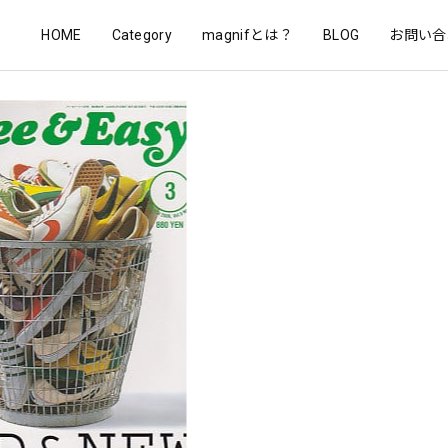
HOME
Category
magnifとは？
BLOG
お問い合