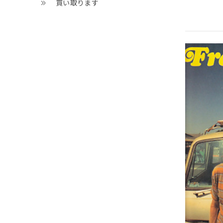
買い取ります