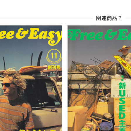
関連商品？