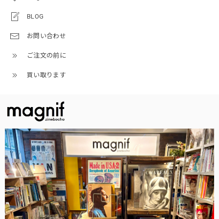
BLOG
お問い合わせ
ご注文の前に
買い取ります