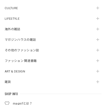
CULTURE
LIFESTYLE
海外の雑誌
マガジンハウスの雑誌
その他のファッション誌
ファッション 関連書籍
ART & DESIGN
雑貨
SHOP INFO
magnifとは？