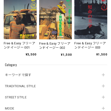
Free & Easy フリーア
Free & Easy フリーア
Free & Easy フリーア
ンドイージー 001
ンドイージー 003
ンドイージー 002
¥3,500
¥1,500
¥1,500
Category
キーワードで探す
TRADITIONAL STYLE
STREET STYLE
MODE