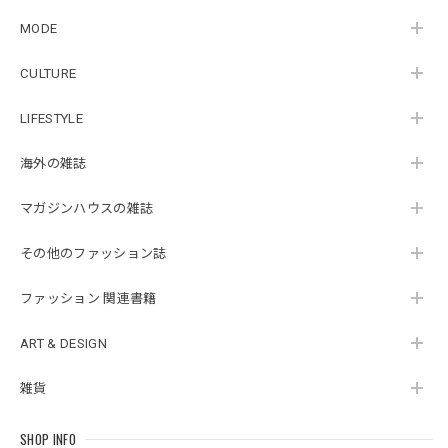
MODE
CULTURE
LIFESTYLE
海外の雑誌
マガジンハウスの雑誌
その他のファッション誌
ファッション 関連書籍
ART & DESIGN
雑貨
SHOP INFO