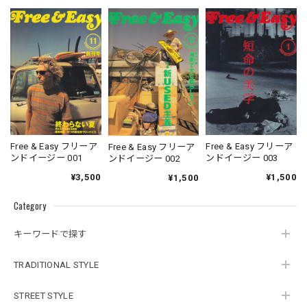
Free & Easy フリーア
Free & Easy フリーア
Free & Easy フリーア
ンドイージー 001
ンドイージー 003
ンドイージー 002
¥3,500
¥1,500
¥1,500
Category
キーワードで探す
TRADITIONAL STYLE
STREET STYLE