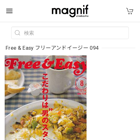
Free & Easy フリーアンドイージー 094