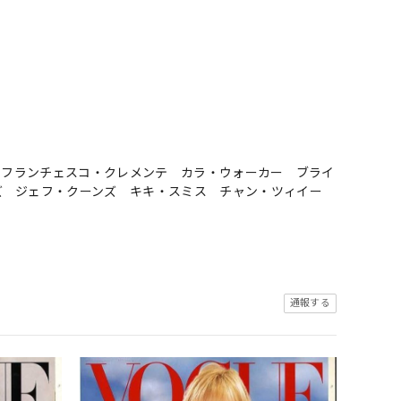
テ フランチェスコ・クレメンテ カラ・ウォーカー ブライ
ズ ジェフ・クーンズ キキ・スミス チャン・ツィイー
通報する