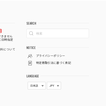
SEARCH
円
できません
に日時指定
NOTICE
料について
プライバシーポリシー
特定商取引法に基づく表記
LANGUAGE