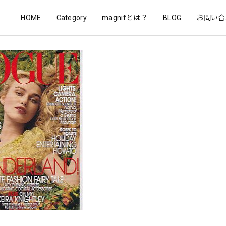
HOME
Category
magnifとは？
BLOG
お問い合