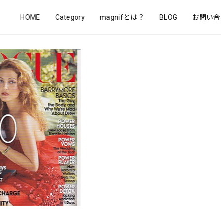
HOME
Category
magnifとは？
BLOG
お問い合