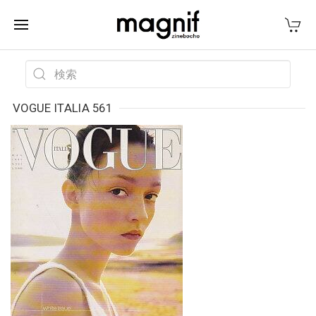
VOGUE ITALIA 561