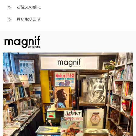
ご注文の前に
買い取ります