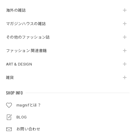
海外の雑誌
マガジンハウスの雑誌
その他のファッション誌
ファッション 関連書籍
ART & DESIGN
雑貨
SHOP INFO
magnifとは？
BLOG
お問い合わせ