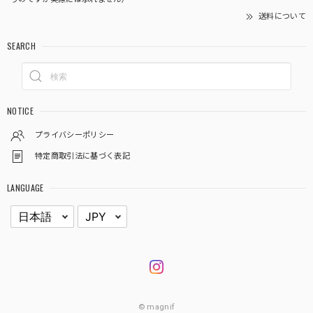
送料について
SEARCH
NOTICE
プライバシーポリシー
特定商取引法に基づく表記
LANGUAGE
© magnif