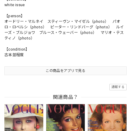
white issue
【person】
オードリー・マルネイ スティーヴン・マイゼル（photo） パオ
ロ・ロベルシ（photo） ピーター・リンドバーグ（photo） ルイ
ーズ・ブルジョワ ブルース・ウェーバー（photo） マリオ・テス
ティノ（photo）
【condition】
古本並程度
この商品をアプリで見る
通報する
関連商品？