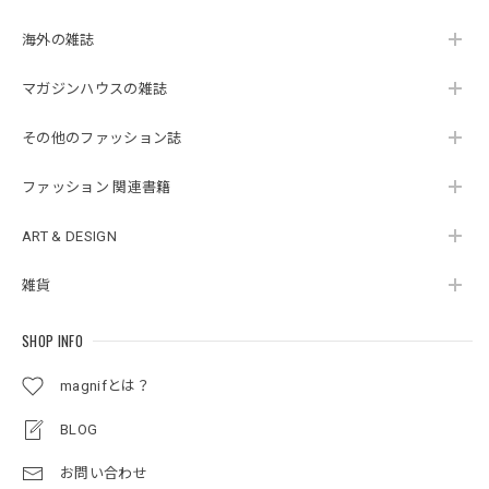
海外の雑誌
マガジンハウスの雑誌
その他のファッション誌
ファッション 関連書籍
ART & DESIGN
雑貨
SHOP INFO
magnifとは？
BLOG
お問い合わせ