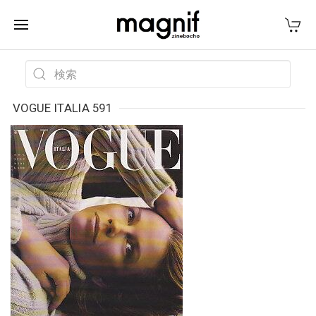
VOGUE ITALIA 591