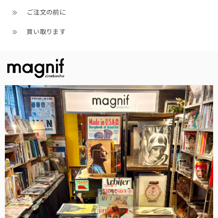
ご注文の前に
買い取ります