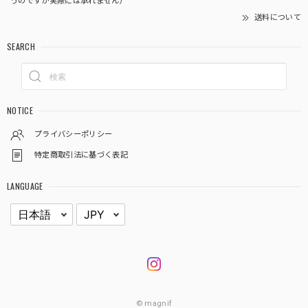
うのですが実際には承れません）
送料について
SEARCH
NOTICE
プライバシーポリシー
特定商取引法に基づく表記
LANGUAGE
© magnif