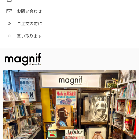
お問い合わせ
ご注文の前に
買い取ります