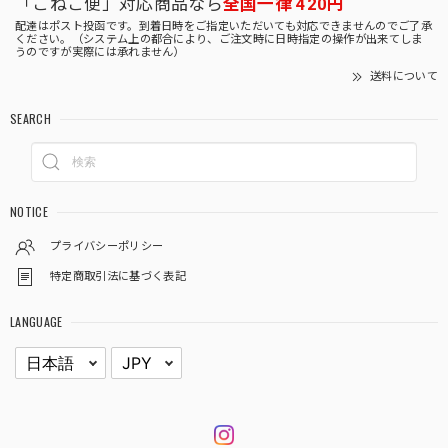
「こねこ便」対応商品なら
全国一律 420円
配達はポスト投函です。到着日時をご指定いただいても対応できませんのでご了承
ください。（システム上の都合により、ご注文時に日時指定の操作が出来てしま
うのですが実際には承れません）
送料について
SEARCH
NOTICE
プライバシーポリシー
特定商取引法に基づく表記
LANGUAGE