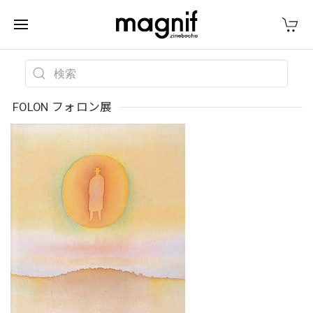
FOLON フォロン展