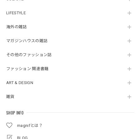
LIFESTYLE
海外の雑誌
マガジンハウスの雑誌
その他のファッション誌
ファッション 関連書籍
ART & DESIGN
雑貨
SHOP INFO
magnifとは？
BLOG