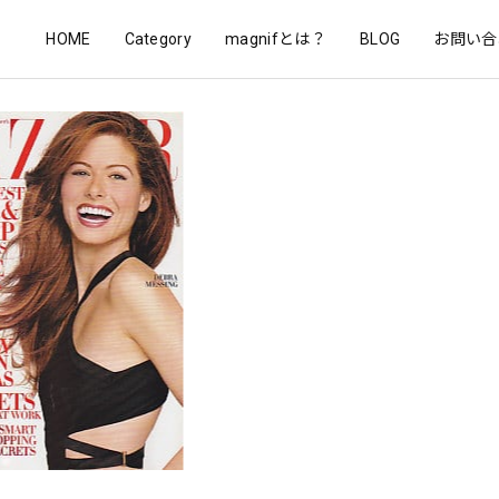
HOME
Category
magnifとは？
BLOG
お問い合