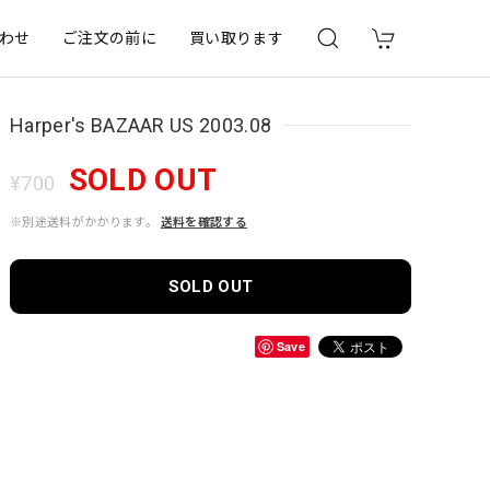
わせ
ご注文の前に
買い取ります
Harper's BAZAAR US 2003.08
SOLD OUT
¥700
※別途送料がかかります。
送料を確認する
SOLD OUT
Save