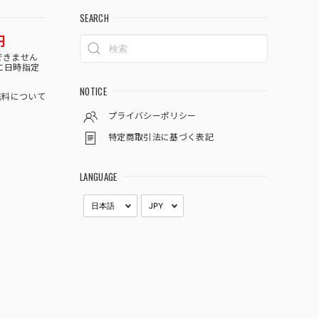
SEARCH
円
できません
に日時指定
NOTICE
料について
プライバシーポリシー
特定商取引法に基づく表記
LANGUAGE