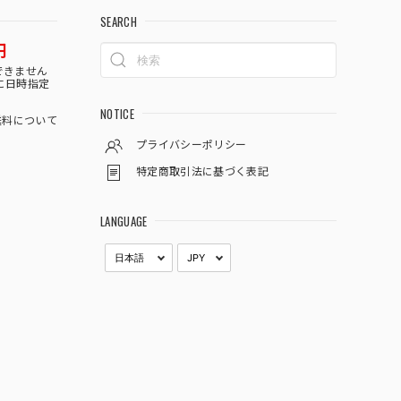
SEARCH
円
できません
に日時指定
NOTICE
料について
プライバシーポリシー
特定商取引法に基づく表記
LANGUAGE