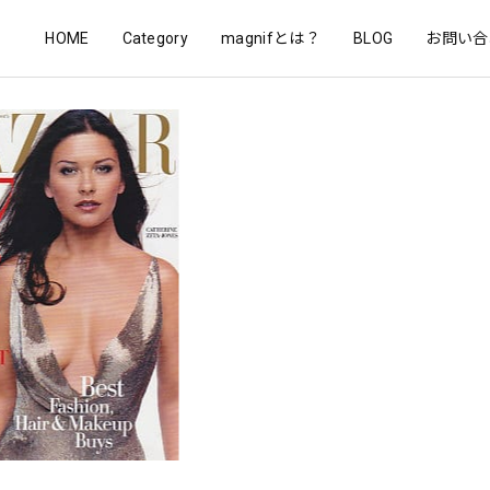
HOME
Category
magnifとは？
BLOG
お問い合